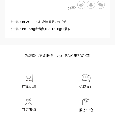
分享:
上一篇：
BLAUBERG好货情报局，米兰站
下一篇：
Blauberg应邀参加2018Frigair展会
为您提供更多服务，尽在 BLAUBERG.CN
在线商城
免费设计
门店查询
服务中心