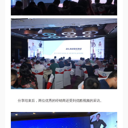
分享结束后，两位优秀的经销商还受到优酷视频的采访。