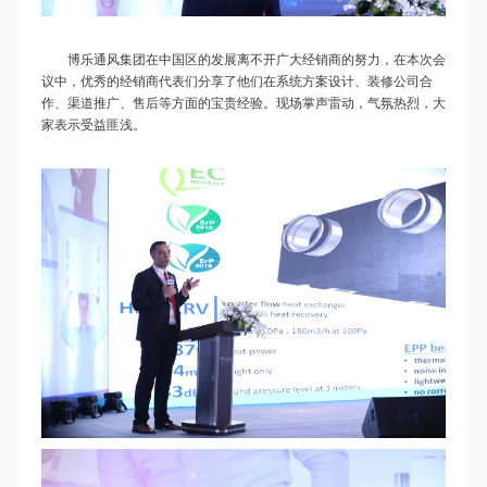
博乐通风集团在中国区的发展离不开广大经销商的努力，在本次会
议中，优秀的经销商代表们分享了他们在系统方案设计、装修公司合
作、渠道推广、售后等方面的宝贵经验。现场掌声雷动，气氛热烈，大
家表示受益匪浅。