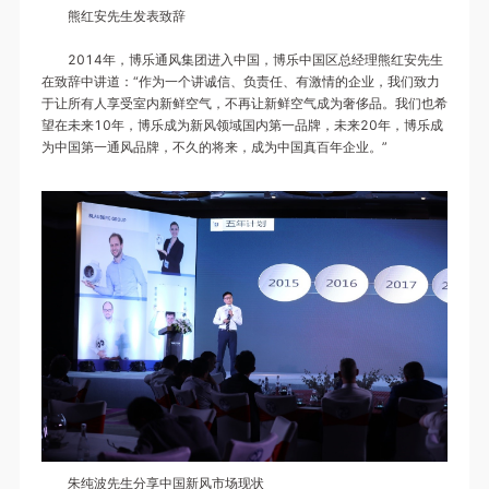
熊红安先生发表致辞
2014年，博乐通风集团进入中国，博乐中国区总经理熊红安先生
在致辞中讲道：“作为一个讲诚信、负责任、有激情的企业，我们致力
于让所有人享受室内新鲜空气，不再让新鲜空气成为奢侈品。我们也希
望在未来10年，博乐成为新风领域国内第一品牌，未来20年，博乐成
为中国第一通风品牌，不久的将来，成为中国真百年企业。”
朱纯波先生分享中国新风市场现状