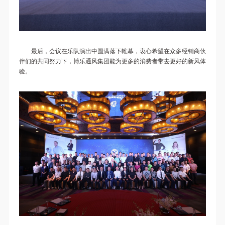
最后，会议在乐队演出中圆满落下帷幕，衷心希望在众多经销商伙
伴们的共同努力下，博乐通风集团能为更多的消费者带去更好的新风体
验。