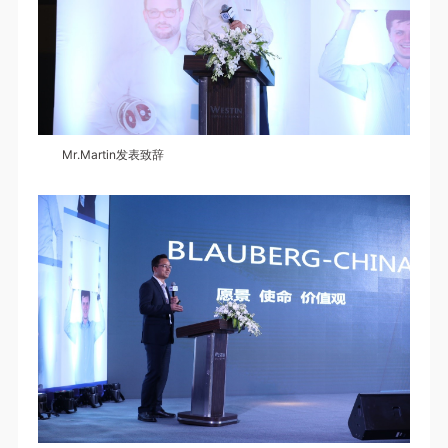
Mr.Martin发表致辞