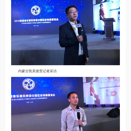
内蒙古凯美接受记者采访