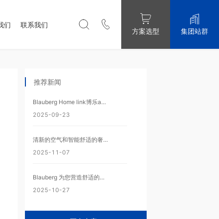
我们
联系我们
集团站群
方案选型
推荐新闻
Blauberg Home link博乐app安装包下载
2025-09-23
清新的空气和智能舒适的奢华生活在希腊
2025-11-07
Blauberg 为您营造舒适的学习环境
2025-10-27