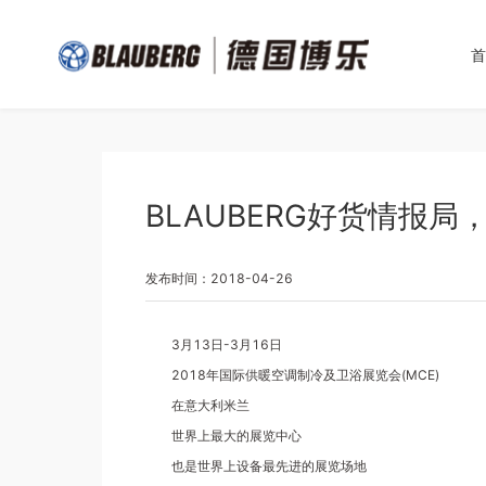
首
BLAUBERG好货情报局
发布时间：2018-04-26
3月13日-3月16日
2018年国际供暖空调制冷及卫浴展览会(MCE)
在意大利米兰
世界上最大的展览中心
也是世界上设备最先进的展览场地