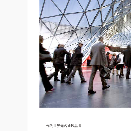
作为世界知名通风品牌