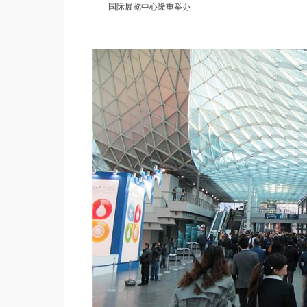
国际展览中心隆重举办