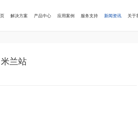
页
解决方案
产品中心
应用案例
服务支持
新闻资讯
关于
，米兰站