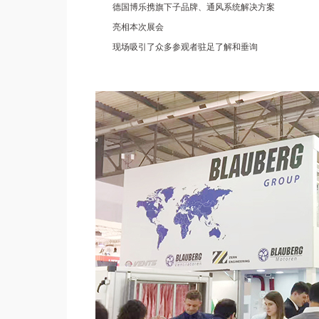
德国博乐携旗下子品牌、通风系统解决方案
亮相本次展会
现场吸引了众多参观者驻足了解和垂询