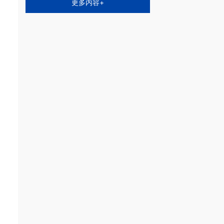
更多内容+