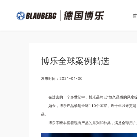
首
博乐全球案例精选
发布时间：2021-01-30
在过去的一个多世纪中，博乐品牌以“恒久品质的风扇
如今，博乐产品畅销全球110个国家，近十年以来更是
品。
博乐不断丰富着现有产品的系列和种类，满足全球用户