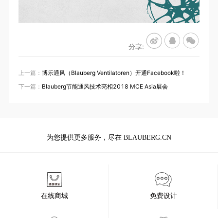
分享:
上一篇：
博乐通风（Blauberg Ventilatoren）开通Facebook啦！
下一篇：
Blauberg节能通风技术亮相2018 MCE Asia展会
为您提供更多服务，尽在 BLAUBERG.CN
在线商城
免费设计