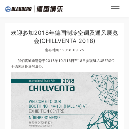
欢迎参加2018年德国制冷空调及通风展览
会(CHILLVENTA 2018)
发布时间：2018-09-25
我们真诚邀请您于2018年10月16日至18日参观BLAUBERG位
于德国纽伦堡的展位。