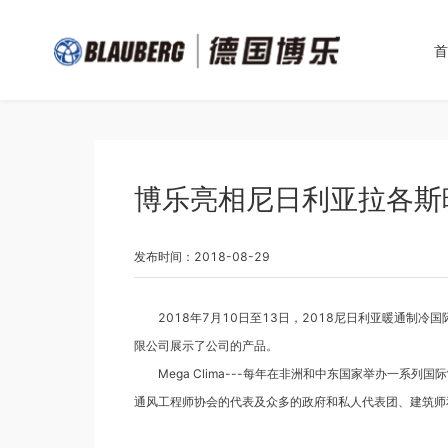
首
博乐亮相尼日利亚拉各斯
发布时间：2018-08-29
2018年7月10日至13日，2018尼日利亚暖通制冷国际
限公司展示了公司的产品。
Mega Clima---每年在非洲和中东国家举办一
通风工程师协会的代表及众多的政府和私人代表团、建筑师