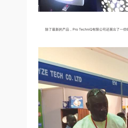
除了最新的产品，Pro TechniQ有限公司还展出了一些Blaub