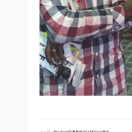
上一篇：
Blauberg应邀参加2018Frigair展会