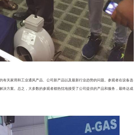
的有关家用和工业通风产品、公司新产品以及最新行业趋势的问题。参观者在设备选
解决方案。总之，大多数的参观者都热忱地接受了公司提供的产品和服务，最终达成