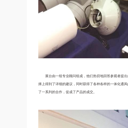
展台由一组专业顾问组成，他们热切地回答参观者提出
择上得到了详细的建议，同时获得了各种各样的一体化通风
了一系列的合作，促成了产品的成交。