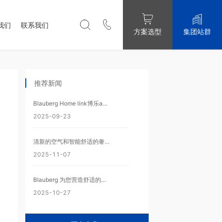
我们
联系我们
集团站群
方案选型
推荐新闻
Blauberg Home link博乐app安装包下载
2025-09-23
清新的空气和智能舒适的奢华生活在希腊
2025-11-07
Blauberg 为您营造舒适的学习环境
2025-10-27