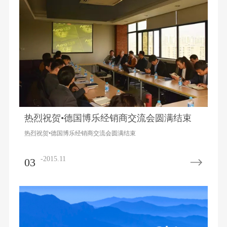
热烈祝贺•德国博乐经销商交流会圆满结束
热烈祝贺•德国博乐经销商交流会圆满结束
-2015.11
03