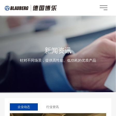
新闻资讯
针对不同场景，提供高性能、低功耗的优质产品
企业动态
行业资讯