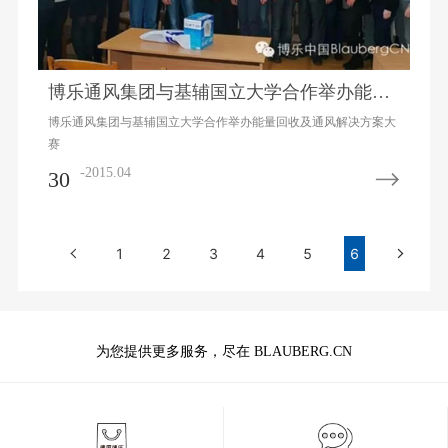
博乐通风集团与基辅国立大学合作举办能量回收及通风解决方案大赛
博乐通风集团与基辅国立大学合作举办能量回收及通风解决方案大
赛
-2015.04
30
1
2
3
4
5
6
为您提供更多服务，尽在 BLAUBERG.CN