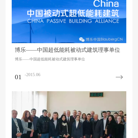
博乐——中国超低能耗被动式建筑理事单位
博乐——中国超低能耗被动式建筑理事单位
-2015.06
01